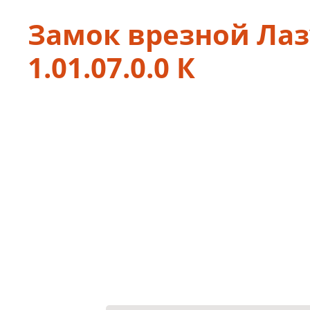
Замок врезной Ла
1.01.07.0.0 К