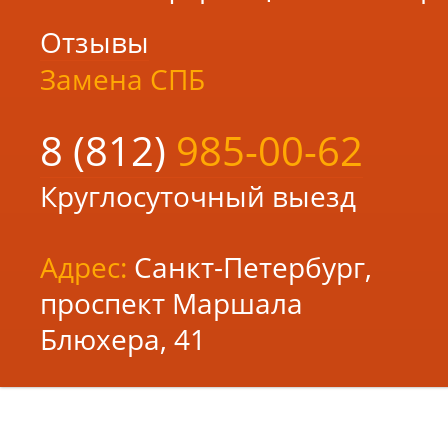
Отзывы
Замена СПБ
8 (812)
985-00-
62
Круглосуточный выезд
Адрес:
Санкт-Петербург
,
проспект Маршала
Блюхера, 41