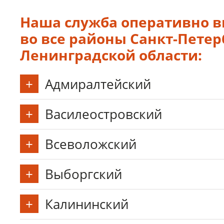
Наша служба оперативно 
во все районы Санкт-Петерб
Ленинградской области:
Адмиралтейский
Василеостровский
Всеволожский
Выборгский
Калининский