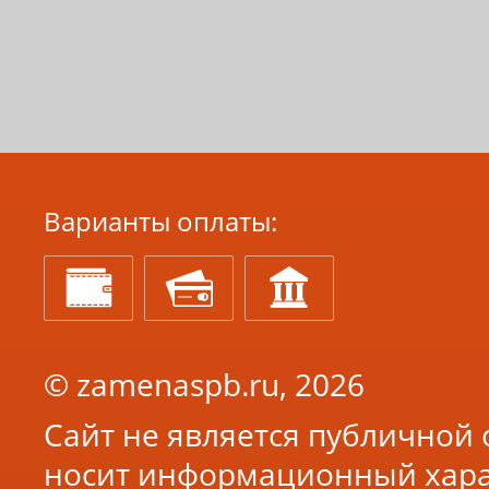
Варианты оплаты:
© zamenaspb.ru, 2026
Сайт не является публичной 
носит информационный хара