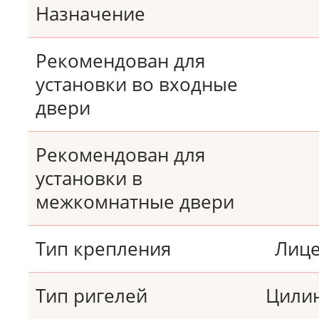
Назначение
Рекомендован для
установки во входные
двери
Рекомендован для
установки в
межкомнатные двери
Тип крепления
Лице
Тип ригелей
Цили