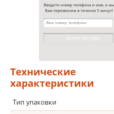
Введите номер телефона и имя, и м
Вам перезвоним в течение 5 минут!
Технические
характеристики
Тип упаковки