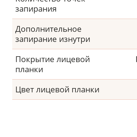
запирания
Дополнительное
запирание изнутри
Покрытие лицевой
планки
Цвет лицевой планки