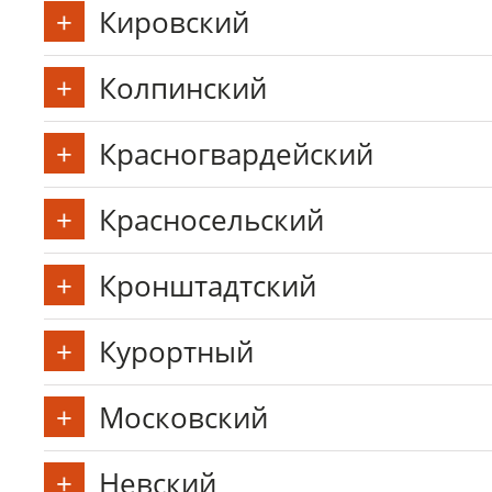
Кировский
Колпинский
Красногвардейский
Красносельский
Кронштадтский
Курортный
Московский
Невский