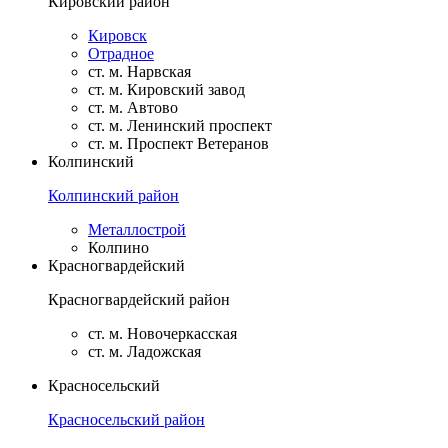
Кировский район
Кировск
Отрадное
ст. м. Нарвская
ст. м. Кировский завод
ст. м. Автово
ст. м. Ленинский проспект
ст. м. Проспект Ветеранов
Колпинский
Колпинский район
Металлострой
Колпино
Красногвардейский
Красногвардейский район
ст. м. Новочеркасская
ст. м. Ладожская
Красносельский
Красносельский район