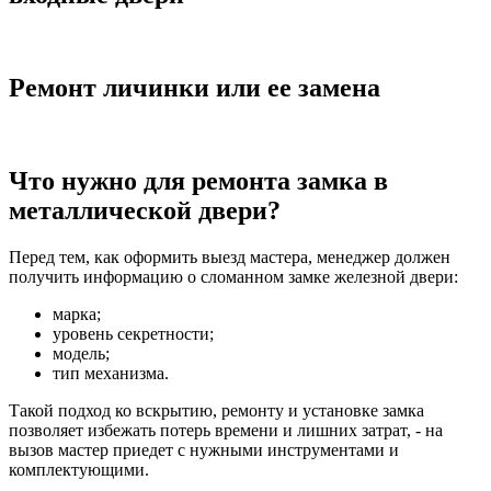
Ремонт личинки или ее замена
Что нужно для ремонта замка в
металлической двери?
Перед тем, как оформить выезд мастера, менеджер должен
получить информацию о сломанном замке железной двери:
марка;
уровень секретности;
модель;
тип механизма.
Такой подход ко вскрытию, ремонту и установке замка
позволяет избежать потерь времени и лишних затрат, - на
вызов мастер приедет с нужными инструментами и
комплектующими.