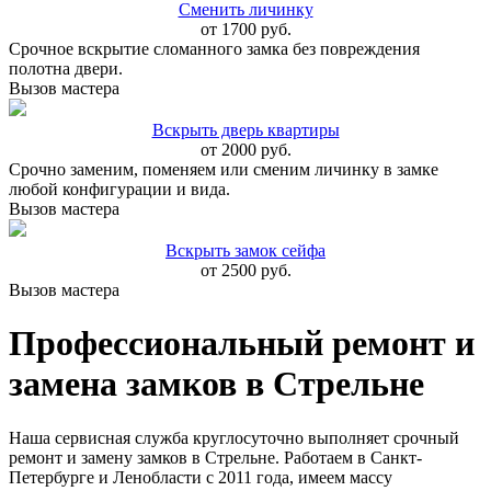
Сменить личинку
от 1700 руб.
Срочное вскрытие сломанного замка без повреждения
полотна двери.
Вызов мастера
Вскрыть дверь квартиры
от 2000 руб.
Срочно заменим, поменяем или сменим личинку в замке
любой конфигурации и вида.
Вызов мастера
Вскрыть замок сейфа
от 2500 руб.
Вызов мастера
Профессиональный ремонт и
замена замков в Стрельне
Наша сервисная служба круглосуточно выполняет срочный
ремонт и замену замков в Стрельне. Работаем в Санкт-
Петербурге и Ленобласти с 2011 года, имеем массу