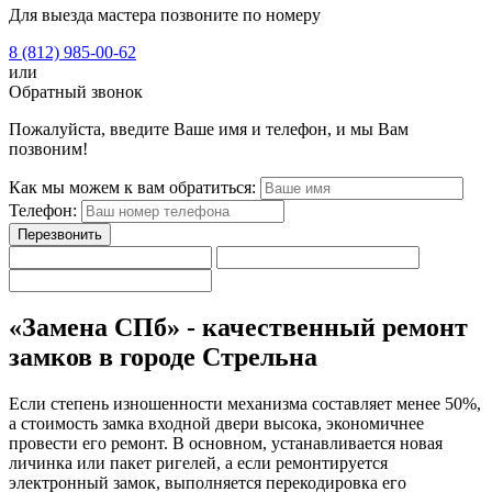
Для выезда мастера позвоните по номеру
8 (812)
985-00-
62
или
Обратный звонок
Пожалуйста, введите Ваше имя и телефон, и мы Вам
позвоним!
Как мы можем к вам обратиться:
Телефон:
«Замена СПб» - качественный ремонт
замков в городе Стрельна
Если степень изношенности механизма составляет менее 50%,
а стоимость замка входной двери высока, экономичнее
провести его ремонт. В основном, устанавливается новая
личинка или пакет ригелей, а если ремонтируется
электронный замок, выполняется перекодировка его