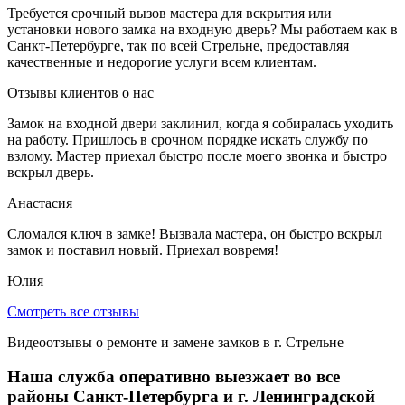
Требуется срочный вызов мастера для вскрытия или
установки нового замка на входную дверь? Мы работаем как в
Санкт-Петербурге, так по всей Стрельне, предоставляя
качественные и недорогие услуги всем клиентам.
Отзывы клиентов
о нас
Замок на входной двери заклинил, когда я собиралась уходить
на работу. Пришлось в срочном порядке искать службу по
взлому. Мастер приехал быстро после моего звонка и быстро
вскрыл дверь.
Анастасия
Сломался ключ в замке! Вызвала мастера, он быстро вскрыл
замок и поставил новый. Приехал вовремя!
Юлия
Смотреть все отзывы
Видеоотзывы о ремонте и замене замков в г. Стрельне
Наша служба оперативно выезжает во все
районы Санкт-Петербурга и г. Ленинградской