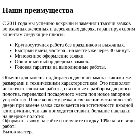
Наши преимущества
С 2011 года мы успешно вскрыли и заменили тысячи замков
во входных железных и деревянных дверях, гарантируя своим
клиентам следующие плюсы:
Круглосуточная работа без праздников и выходных.
Быстрый выезд мастера - на месте уже через 30 минут.
Мгновенное оформление заявки.
Обширный выбор дверных замков.
Годовая гарантия на выполненные работы.
Обычно для замены подбирается дверной замок с такими же
размерами и техническими характеристикам. Это позволяет
исключить сложные работы, связанные с разбором дверного
полотна, переделкой посадочного места под новое запорное
устройство. Плюс ко всему резка и сверление металлической
двери при замене замка сказывается на эстетичности входной
конструкции, так как приходится ставить большие накладки
на дверное полотно.
Оформите заявку на сайте и получите
скидку 10%
на все виды
работ!
Вызов мастера