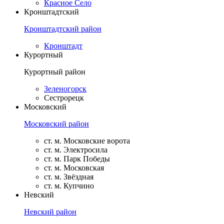
Красное Село
Кронштадтский
Кронштадтский район
Кронштадт
Курортный
Курортный район
Зеленогорск
Сестрорецк
Московский
Московский район
ст. м. Московские ворота
ст. м. Электросила
ст. м. Парк Победы
ст. м. Московская
ст. м. Звёздная
ст. м. Купчино
Невский
Невский район