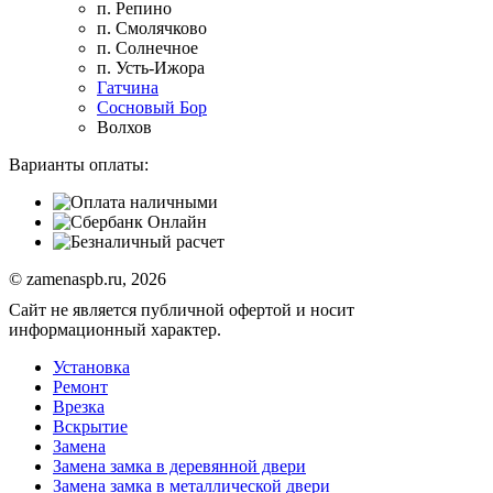
п. Репино
п. Смолячково
п. Солнечное
п. Усть-Ижора
Гатчина
Сосновый Бор
Волхов
Варианты оплаты:
© zamenaspb.ru, 2026
Сайт не является публичной офертой и носит
информационный характер.
Установка
Ремонт
Врезка
Вскрытие
Замена
Замена замка в деревянной двери
Замена замка в металлической двери