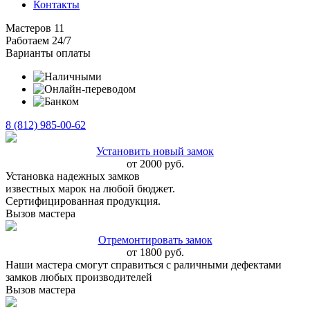
Контакты
Мастеров
11
Работаем
24/7
Варианты оплаты
8 (812)
985-00-
62
Установить новый замок
от 2000 руб.
Установка надежных замков
известных марок на любой бюджет.
Сертифицированная продукция.
Вызов мастера
Отремонтировать замок
от 1800 руб.
Наши мастера смогут справиться с раличными дефектами
замков любых производителей
Вызов мастера