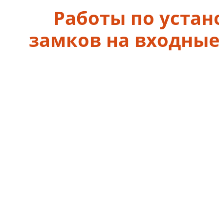
Работы по устан
замков на входные