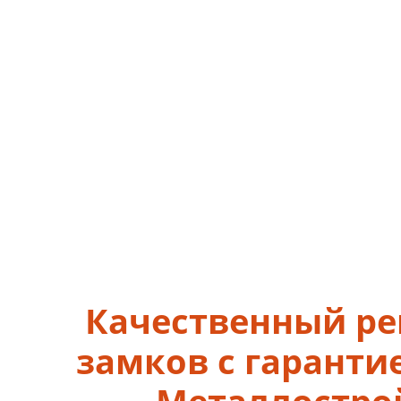
Качественный р
замков с гарантие