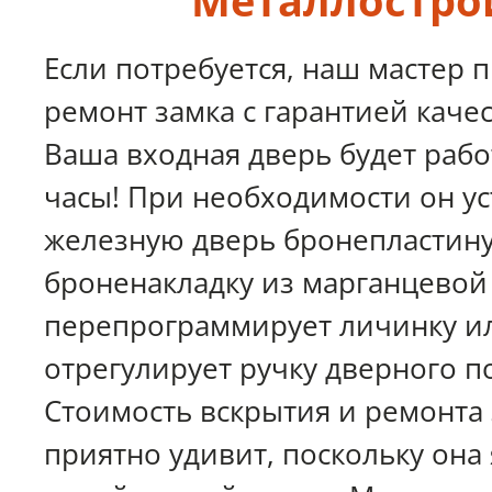
Металлостро
Если потребуется, наш мастер 
ремонт замка с гарантией качес
Ваша входная дверь будет рабо
часы! При необходимости он ус
железную дверь бронепластин
броненакладку из марганцевой 
перепрограммирует личинку и
отрегулирует ручку дверного п
Стоимость вскрытия и ремонта 
приятно удивит, поскольку она