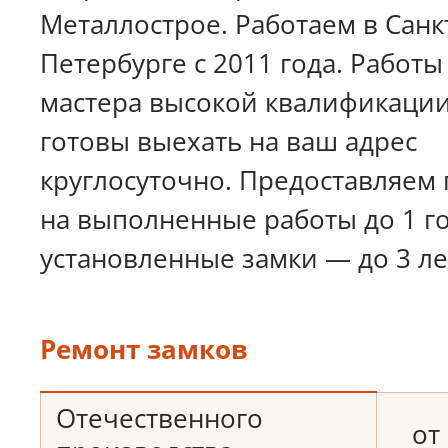
Металлострое. Работаем в Санк
Петербурге с 2011 года. Работ
мастера высокой квалификации
готовы выехать на ваш адрес
круглосуточно. Предоставляем
на выполненные работы до 1 го
установленные замки — до 3 ле
Ремонт замков
Отечественного
от