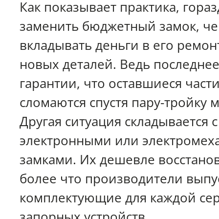
Как показывает практика, гора
заменить бюджетный замок, ч
вкладывать деньги в его ремон
новых деталей. Ведь последнее
гарантии, что оставшиеся части
сломаются спустя пару-тройку м
Другая ситуация складывается 
электронными или электромех
замками. Их дешевле восстанов
более что производители выпу
комплектующие для каждой се
запорных устройств.