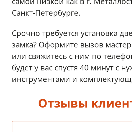
самой низкой как в г. Металлост
Санкт-Петербурге.
Срочно требуется установка дв
замка? Оформите вызов мастера
или свяжитесь с ним по телефон
будет у вас спустя 40 минут с 
инструментами и комплектующ
Отзывы клиен