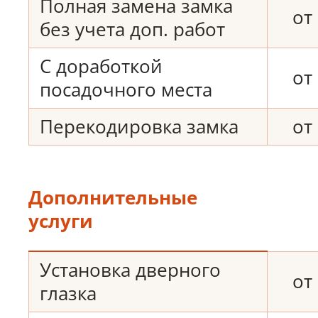
Полная замена замка
от
без учета доп. работ
С доработкой
от
посадочного места
Перекодировка замка
от
Дополнительные
услуги
Установка дверного
от
глазка