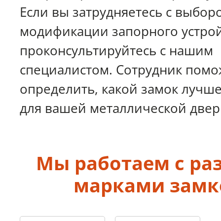
Если вы затрудняетесь с выбор
модификации запорного устрой
проконсультируйтесь с нашим
специалистом. Сотрудник помо
определить, какой замок лучш
для вашей металлической двер
Мы работаем с р
марками замк