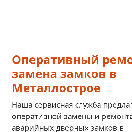
Оперативный ремо
замена замков в
Металлострое
Наша сервисная служба предлаг
оперативной замены и ремонт
аварийных дверных замков в