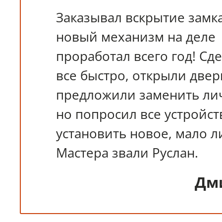
Заказывал вскрытие замка
новый механизм на деле
проработал всего год! Сд
все быстро, открыли двер
предложили заменить ли
но попросил все устройст
установить новое, мало л
Мастера звали Руслан.
Дм