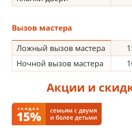
Вызов мастера
Ложный вызов мастера
1
Ночной вызов мастера
1
Акции и скид
скидка
семьям с двумя
15%
и более детьми