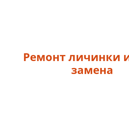
Ремонт личинки и
замена