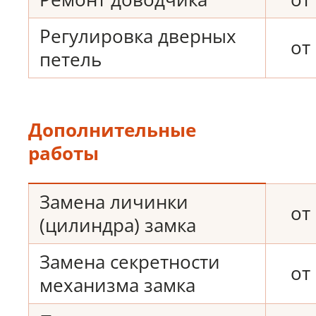
Регулировка дверных
от
петель
Дополнительные
работы
Замена личинки
от
(цилиндра) замка
Замена секретности
от
механизма замка