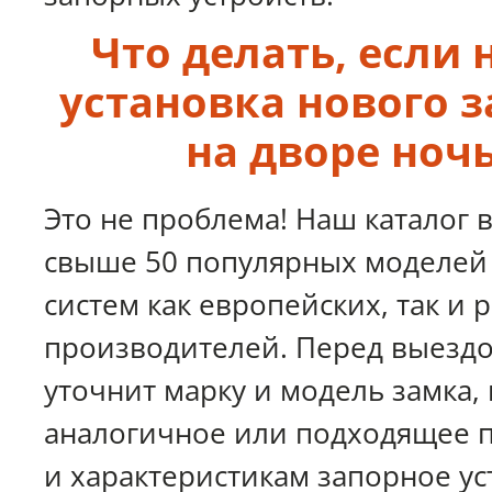
Что делать, если
установка нового з
на дворе ноч
Это не проблема! Наш каталог 
свыше 50 популярных моделей
систем как европейских, так и 
производителей. Перед выездо
уточнит марку и модель замка,
аналогичное или подходящее 
и характеристикам запорное ус