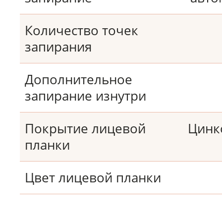
Количество точек
запирания
Дополнительное
запирание изнутри
Покрытие лицевой
Цинк
планки
Цвет лицевой планки