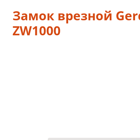
Замок врезной Ger
ZW1000