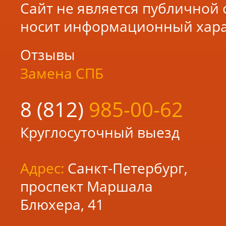
Сайт не является публичной 
носит информационный хара
Отзывы
Замена СПБ
8 (812)
985-00-
62
Круглосуточный выезд
Адрес:
Санкт-Петербург
,
проспект Маршала
Блюхера, 41