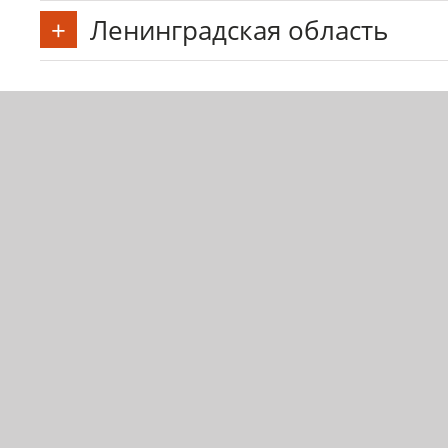
Ленинградская область