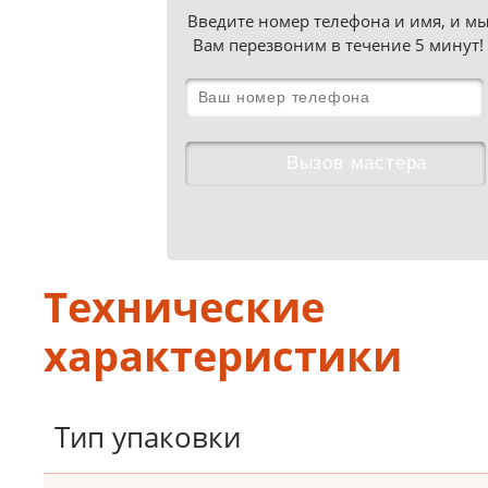
Введите номер телефона и имя, и м
Вам перезвоним в течение 5 минут!
Технические
характеристики
Тип упаковки