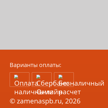
Варианты оплаты:
© zamenaspb.ru, 2026