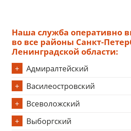
Наша служба оперативно 
во все районы Санкт-Петерб
Ленинградской области:
Адмиралтейский
Василеостровский
Всеволожский
Выборгский