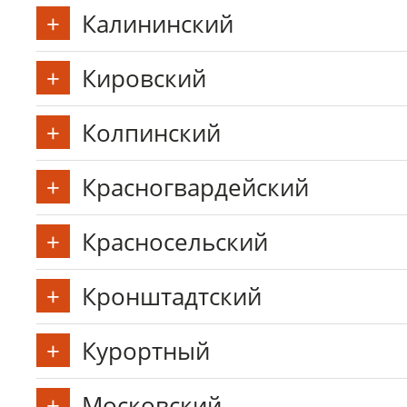
Калининский
Кировский
Колпинский
Красногвардейский
Красносельский
Кронштадтский
Курортный
Московский