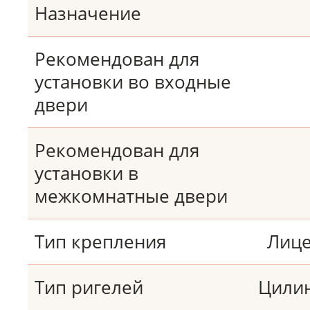
Назначение
Рекомендован для
установки во входные
двери
Рекомендован для
установки в
межкомнатные двери
Тип крепления
Лице
Тип ригелей
Цили