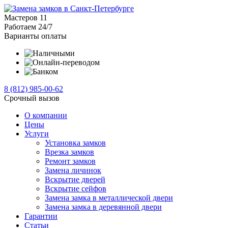
Мастеров
11
Работаем
24/7
Варианты оплаты
8 (812)
985-00-
62
Срочный вызов
О компании
Цены
Услуги
Установка замков
Врезка замков
Ремонт замков
Замена личинок
Вскрытие дверей
Вскрытие сейфов
Замена замка в металлической двери
Замена замка в деревянной двери
Гарантии
Статьи