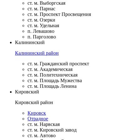
ст. м. Выборгская
ст. м. Парнас
ст. м. Проспект Просвещения
ст. м. Озерки
ст. м. Удельная
п. Левашово
п. Парголово
Калининский
Калининский район
ст. м. Гражданский проспект
ст. м. Академическая
ст. м. Политехническая
ст. м. Площадь Мужества
ст. м. Площадь Ленина
Кировский
Кировский район
Кировск
Отрадное
ст. м. Нарвская
ст. м. Кировский завод
ст. м. Автово