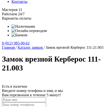
Контакты
Мастеров
11
Работаем
24/7
Варианты оплаты
8 (812)
985-00-
62
Главная
/
Каталог замков
/
Замок врезной Керберос 111-21.003
Замок врезной Керберос 111-
21.003
Есть в наличии
Введите номер телефона и имя, и мы
Вам перезвоним в течение 5 минут!